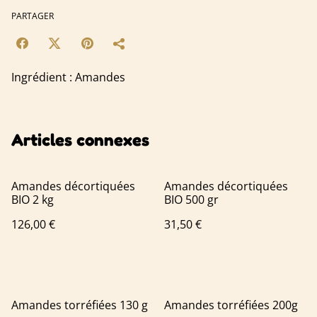
PARTAGER
Ingrédient : Amandes
Articles connexes
Amandes décortiquées
Amandes décortiquées
BIO 2 kg
BIO 500 gr
126,00 €
31,50 €
Amandes torréfiées 130 g
Amandes torréfiées 200g