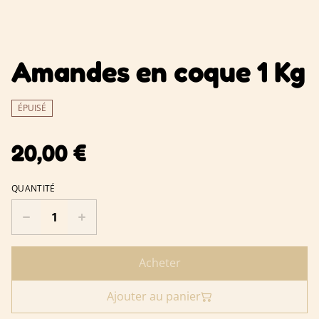
Amandes en coque 1 Kg
ÉPUISÉ
20,00 €
QUANTITÉ
Acheter
Ajouter au panier