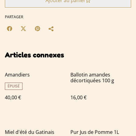
Ajouter au panier
PARTAGER
Articles connexes
Amandiers
Ballotin amandes
décortiquées 100 g
ÉPUISÉ
40,00 €
16,00 €
Miel d'été du Gatinais
Pur Jus de Pomme 1L