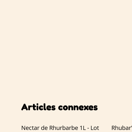
Articles connexes
Nectar de Rhurbarbe 1L - Lot
Rhubar'