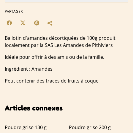
PARTAGER
Ballotin d'amandes décortiquées de 100g produit
localement par la SAS Les Amandes de Pithiviers
Idéale pour offrir à des amis ou de la famille.
Ingrédient : Amandes
Peut contenir des traces de fruits à coque
Articles connexes
Poudre grise 130 g
Poudre grise 200 g