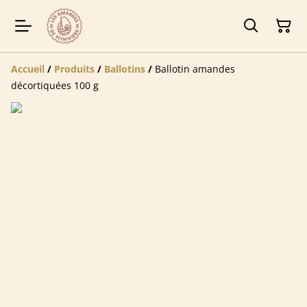
Accueil
/
Produits
/
Ballotins
/
Ballotin amandes
décortiquées 100 g