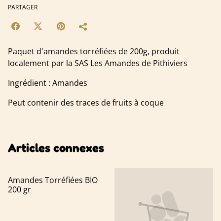
PARTAGER
Paquet d'amandes torréfiées de 200g, produit
localement par la SAS Les Amandes de Pithiviers
Ingrédient : Amandes
Peut contenir des traces de fruits à coque
Articles connexes
Amandes Torréfiées BIO
200 gr