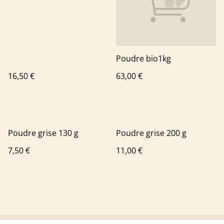
Poudre bio1kg
16,50 €
63,00 €
Poudre grise 130 g
Poudre grise 200 g
7,50 €
11,00 €