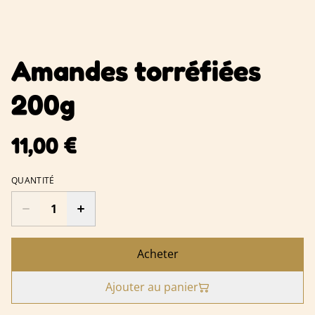
Amandes torréfiées
200g
11,00 €
QUANTITÉ
Acheter
Ajouter au panier