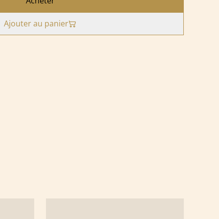
Acheter
Ajouter au panier