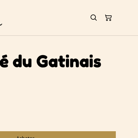
té du Gatinais