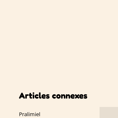
Articles connexes
Pralimiel