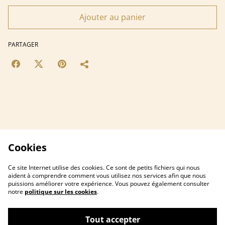
Ajouter au panier
PARTAGER
Cookies
Ce site Internet utilise des cookies. Ce sont de petits fichiers qui nous
aident à comprendre comment vous utilisez nos services afin que nous
puissions améliorer votre expérience. Vous pouvez également consulter
notre
politique sur les cookies
.
Contactez-nous
Conditions
Tout accepter
Politique de
Politique de cookies