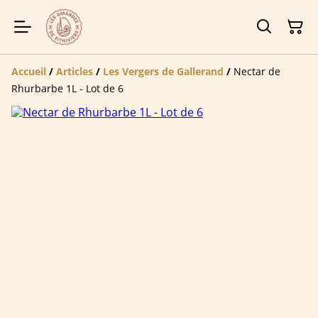
Accueil
/
Articles
/
Les Vergers de Gallerand
/
Nectar de
Rhurbarbe 1L - Lot de 6