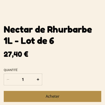
Nectar de Rhurbarbe
1L - Lot de 6
27,40 €
QUANTITÉ
Acheter