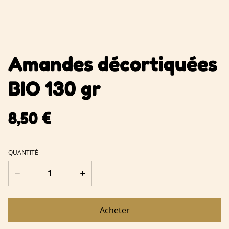
Amandes décortiquées
BIO 130 gr
8,50 €
QUANTITÉ
Acheter