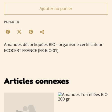
Ajouter au panier
PARTAGER
Amandes décortiquées BIO - organisme certificateur
ECOCERT FRANCE (FR-BIO-01)
Articles connexes