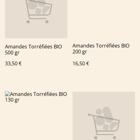
Amandes Torréfiées BIO
Amandes Torréfiées BIO
200 gr
500 gr
33,50 €
16,50 €