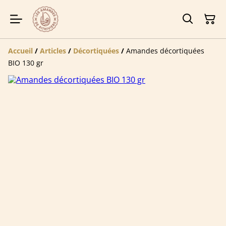
Accueil
/
Articles
/
Décortiquées
/
Amandes décortiquées
BIO 130 gr